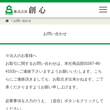
togg
navi
>
お問い合わせ
お問い合わせ
※法人のお客様へ
お取引に関するお問い合わせは、本社商品部(0267-46-
4103)へご連絡下さいますようお願いいたします。こち
らにご連絡頂きましても、お取次ぎ出来かねます。ご了
承くださりますようお願い申し上げます。
必要事項を入力のうえ、［送信］ボタンをクリックして
ください。